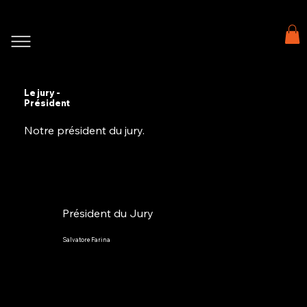
Le jury -
Président
Notre président du jury.
Président du Jury
Salvatore Farina