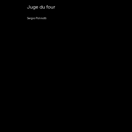
Juge du four
Sergio Polinotti